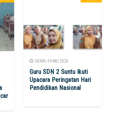
SENIN, 04 MEI 2026
Guru SDN 2 Suntu Ikuti
Upacara Peringatan Hari
a
Pendidikan Nasional
ncar