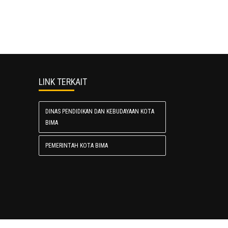
LINK TERKAIT
DINAS PENDIDIKAN DAN KEBUDAYAAN KOTA
BIMA
PEMERINTAH KOTA BIMA