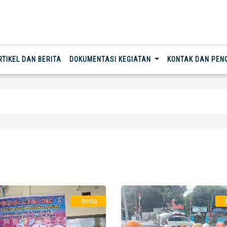
RTIKEL DAN BERITA
DOKUMENTASI KEGIATAN
KONTAK DAN PE
Berita