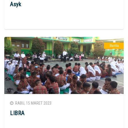
Asyk
Berita
RABU, 15 MARET 2023
LIBRA