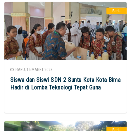
Berita
RABU, 15 MARET 2023
Siswa dan Siswi SDN 2 Suntu Kota Kota Bima
Hadir di Lomba Teknologi Tepat Guna
Berita