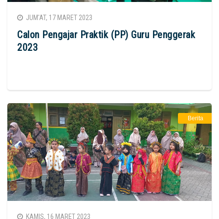
JUM'AT, 17 MARET 2023
Calon Pengajar Praktik (PP) Guru Penggerak
2023
Berita
KAMIS, 16 MARET 2023