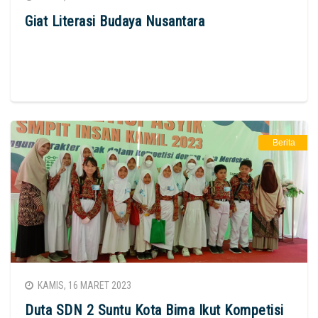
Giat Literasi Budaya Nusantara
Berita
KAMIS, 16 MARET 2023
Duta SDN 2 Suntu Kota Bima Ikut Kompetisi