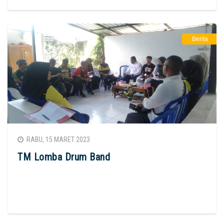
Berita
RABU, 15 MARET 2023
TM Lomba Drum Band