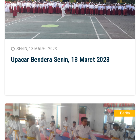
SENIN, 13 MARET 2023
Upacar Bendera Senin, 13 Maret 2023
Berita