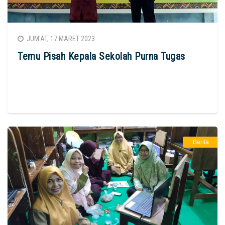
JUM'AT, 17 MARET 2023
Temu Pisah Kepala Sekolah Purna Tugas
Berita