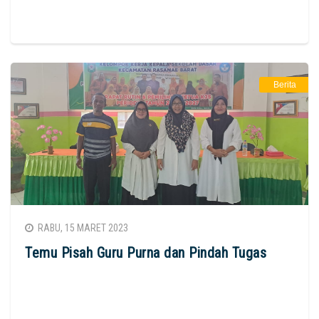
Berita
RABU, 15 MARET 2023
Temu Pisah Guru Purna dan Pindah Tugas