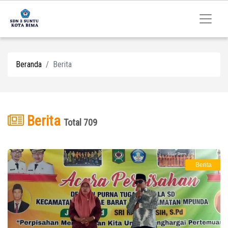
Beranda
Berita
Berita
Total 709
Berita