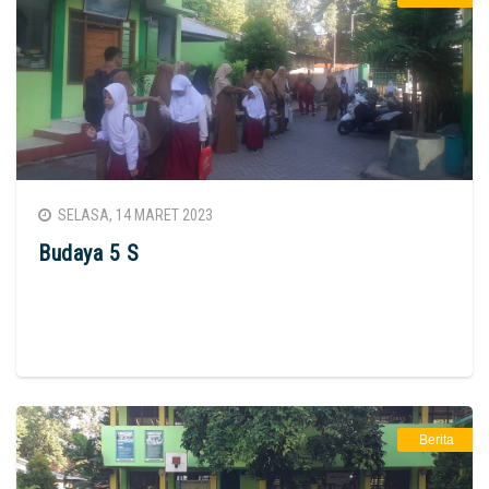
SELASA, 14 MARET 2023
Budaya 5 S
Berita