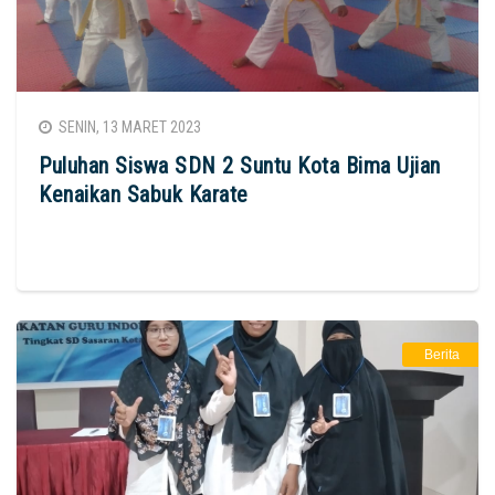
SENIN, 13 MARET 2023
Puluhan Siswa SDN 2 Suntu Kota Bima Ujian
Kenaikan Sabuk Karate
Berita